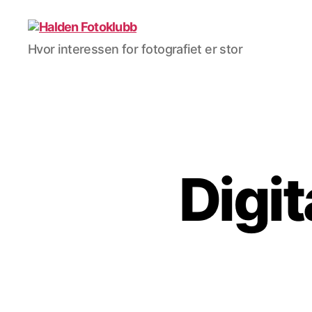
Halden
Hvor interessen for fotografiet er stor
Fotoklubb
Digit